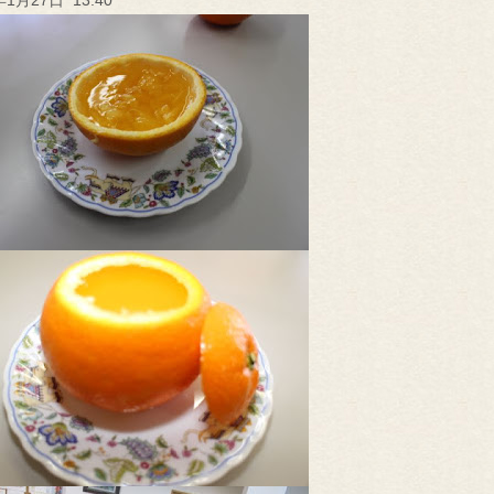
年1月27日 13:40