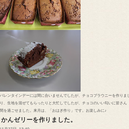
バレンタインデーには間に合いませんでしたが、チョコブラウニーを作りま
り、生地を混ぜてもらったりと大忙しでしたが、チョコのいい匂いに皆さん
間を過ごせました。来月は、「おはぎ作り」です。お楽しみに♪
よかんゼリーを作りました。